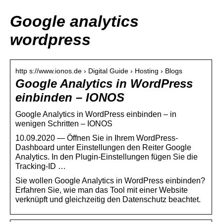
Google analytics
wordpress
http s://www.ionos.de › Digital Guide › Hosting › Blogs
Google Analytics in WordPress
einbinden – IONOS
Google Analytics in WordPress einbinden – in
wenigen Schritten – IONOS
10.09.2020 — Öffnen Sie in Ihrem WordPress-
Dashboard unter Einstellungen den Reiter Google
Analytics. In den Plugin-Einstellungen fügen Sie die
Tracking-ID …
Sie wollen Google Analytics in WordPress einbinden?
Erfahren Sie, wie man das Tool mit einer Website
verknüpft und gleichzeitig den Datenschutz beachtet.