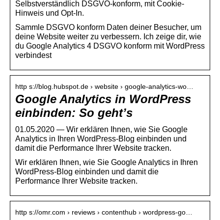
Selbstverständlich DSGVO-konform, mit Cookie-
Hinweis und Opt-In.
Sammle DSGVO konform Daten deiner Besucher, um
deine Website weiter zu verbessern. Ich zeige dir, wie
du Google Analytics 4 DSGVO konform mit WordPress
verbindest
http s://blog.hubspot.de › website › google-analytics-wo…
Google Analytics in WordPress
einbinden: So geht’s
01.05.2020 — Wir erklären Ihnen, wie Sie Google
Analytics in Ihren WordPress-Blog einbinden und
damit die Performance Ihrer Website tracken.
Wir erklären Ihnen, wie Sie Google Analytics in Ihren
WordPress-Blog einbinden und damit die
Performance Ihrer Website tracken.
http s://omr.com › reviews › contenthub › wordpress-go…