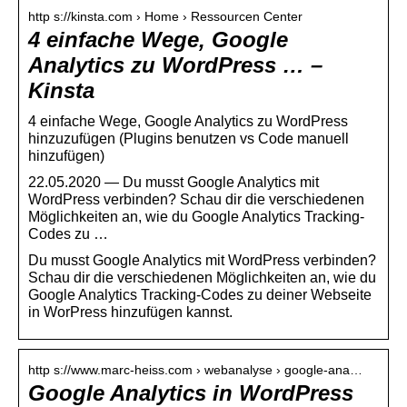
http s://kinsta.com › Home › Ressourcen Center
4 einfache Wege, Google
Analytics zu WordPress … –
Kinsta
4 einfache Wege, Google Analytics zu WordPress
hinzuzufügen (Plugins benutzen vs Code manuell
hinzufügen)
22.05.2020 — Du musst Google Analytics mit
WordPress verbinden? Schau dir die verschiedenen
Möglichkeiten an, wie du Google Analytics Tracking-
Codes zu …
Du musst Google Analytics mit WordPress verbinden?
Schau dir die verschiedenen Möglichkeiten an, wie du
Google Analytics Tracking-Codes zu deiner Webseite
in WorPress hinzufügen kannst.
http s://www.marc-heiss.com › webanalyse › google-ana…
Google Analytics in WordPress