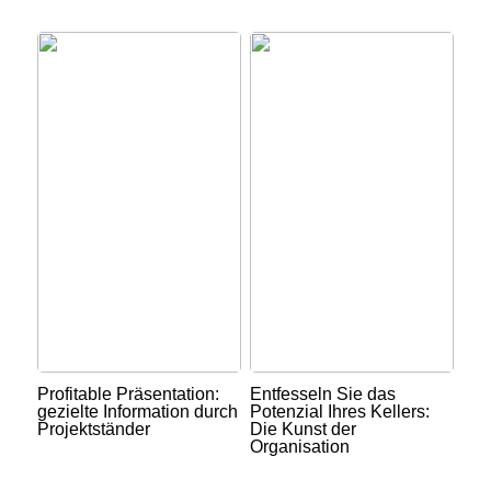
Profitable Präsentation:
Entfesseln Sie das
gezielte Information durch
Potenzial Ihres Kellers:
Projektständer
Die Kunst der
Organisation