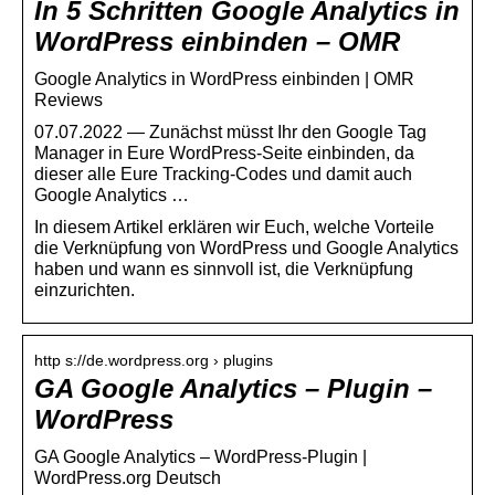
In 5 Schritten Google Analytics in
WordPress einbinden – OMR
Google Analytics in WordPress einbinden | OMR
Reviews
07.07.2022 — Zunächst müsst Ihr den Google Tag
Manager in Eure WordPress-Seite einbinden, da
dieser alle Eure Tracking-Codes und damit auch
Google Analytics …
In diesem Artikel erklären wir Euch, welche Vorteile
die Verknüpfung von WordPress und Google Analytics
haben und wann es sinnvoll ist, die Verknüpfung
einzurichten.
http s://de.wordpress.org › plugins
GA Google Analytics – Plugin –
WordPress
GA Google Analytics – WordPress-Plugin |
WordPress.org Deutsch