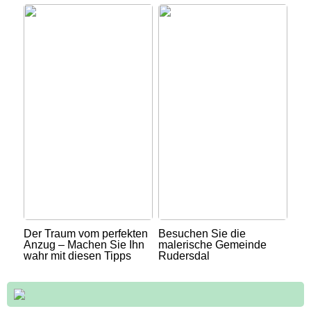
Der Traum vom perfekten
Besuchen Sie die
Anzug – Machen Sie Ihn
malerische Gemeinde
wahr mit diesen Tipps
Rudersdal