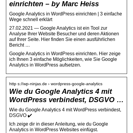
einrichten – by Marc Heiss
Google Analytics in WordPress einrichten | 3 einfache
Wege schnell erklärt
27.02.2021 — Google Analytics ist ein Tool zur
Analyse Ihrer Website Besucher und deren Aktionen
auf Ihrer Seite. Hier finden Sie einen ausführlichen
Bericht …
Google Analytics in WordPress einrichten. Hier zeige
ich Ihnen 3 einfache Möglichkeiten, wie Sie Google
Analytics in WordPress aufsetzen.
http s://wp-ninjas.de › wordpress-google-analytics
Wie du Google Analytics 4 mit
WordPress verbindest, DSGVO …
Wie du Google Analytics 4 mit WordPress verbindest,
DSGVO ✔️
Ich zeige dir in dieser Anleitung, wie du Google
Analytics in WordPress Websites einfügst.