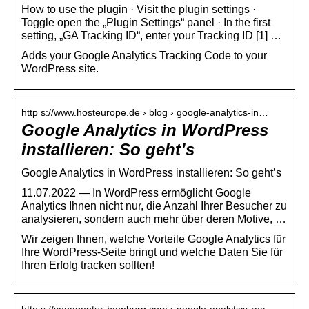
How to use the plugin · Visit the plugin settings ·
Toggle open the „Plugin Settings“ panel · In the first
setting, „GA Tracking ID“, enter your Tracking ID [1] …
Adds your Google Analytics Tracking Code to your
WordPress site.
http s://www.hosteurope.de › blog › google-analytics-in…
Google Analytics in WordPress
installieren: So geht’s
Google Analytics in WordPress installieren: So geht’s
11.07.2022 — In WordPress ermöglicht Google
Analytics Ihnen nicht nur, die Anzahl Ihrer Besucher zu
analysieren, sondern auch mehr über deren Motive, …
Wir zeigen Ihnen, welche Vorteile Google Analytics für
Ihre WordPress-Seite bringt und welche Daten Sie für
Ihren Erfolg tracken sollten!