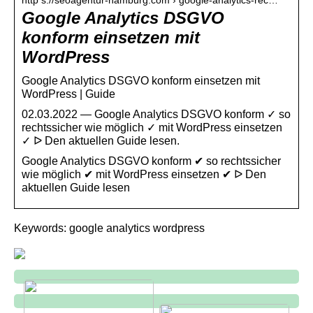
http s://seoagentur-hamburg.com › google-analytics-rec…
Google Analytics DSGVO
konform einsetzen mit
WordPress
Google Analytics DSGVO konform einsetzen mit
WordPress | Guide
02.03.2022 — Google Analytics DSGVO konform ✓ so
rechtssicher wie möglich ✓ mit WordPress einsetzen
✓ ᐅ Den aktuellen Guide lesen.
Google Analytics DSGVO konform ✔ so rechtssicher
wie möglich ✔ mit WordPress einsetzen ✔ ᐅ Den
aktuellen Guide lesen
Keywords: google analytics wordpress