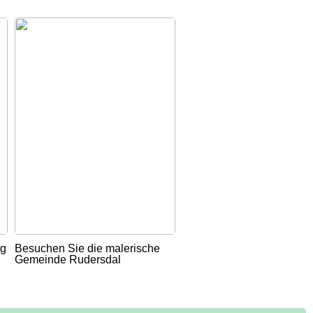
ug
Besuchen Sie die malerische
Gemeinde Rudersdal