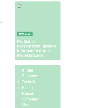
WISSEN
Profitable
Präsentation: gezielte
Information durch
Projektständer
Kinder
Zuhause
Technik
Essen
Reisen
Schönheit
Mode