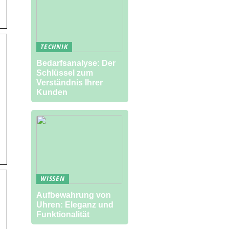
TECHNIK
Bedarfsanalyse: Der
Schlüssel zum
Verständnis Ihrer
Kunden
WISSEN
Aufbewahrung von
Uhren: Eleganz und
Funktionalität