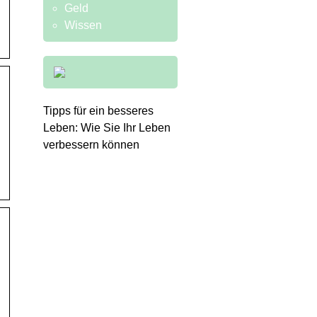
Geld
Wissen
Tipps für ein besseres
Leben: Wie Sie Ihr Leben
verbessern können