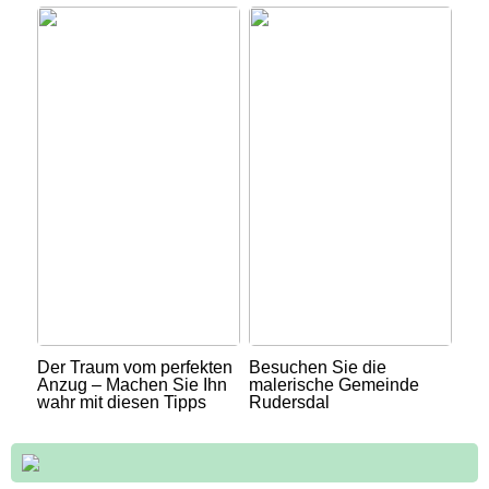
Der Traum vom perfekten
Besuchen Sie die
Anzug – Machen Sie Ihn
malerische Gemeinde
wahr mit diesen Tipps
Rudersdal