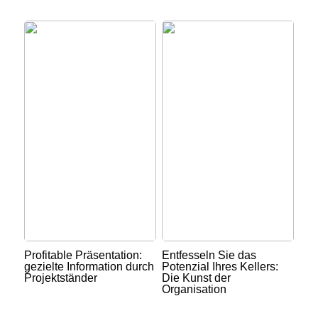
Profitable Präsentation:
Entfesseln Sie das
gezielte Information durch
Potenzial Ihres Kellers:
Projektständer
Die Kunst der
Organisation