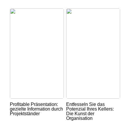
Profitable Präsentation:
Entfesseln Sie das
gezielte Information durch
Potenzial Ihres Kellers:
Projektständer
Die Kunst der
Organisation