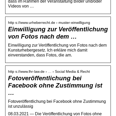
dass im Rahmen der Veranstaltung Bilder und/oder
Videos von …
http s://www.urheberrecht.de › muster-einwilligung
Einwilligung zur Veröffentlichung
von Fotos nach dem …
Einwilligung zur Veröffentlichung von Fotos nach dem
Kunsturhebergesetz. Ich
erkläre mich damit
einverstanden, dass Fotos, die am.
http s://www.lhr-law.de › … › Social Media & Recht
Fotoveröffentlichung bei
Facebook ohne Zustimmung ist
…
Fotoveröffentlichung bei Facebook ohne Zustimmung
ist unzulässig
08.03.2021 — Die Veröffentlichung von Fotos ohne