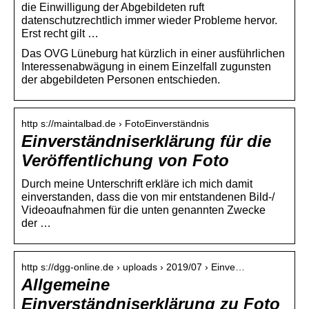
die Einwilligung der Abgebildeten ruft
datenschutzrechtlich immer wieder Probleme hervor.
Erst recht gilt …
Das OVG Lüneburg hat kürzlich in einer ausführlichen
Interessenabwägung in einem Einzelfall zugunsten
der abgebildeten Personen entschieden.
http s://maintalbad.de › FotoEinverständnis
Einverständniserklärung für die
Veröffentlichung von Foto
Durch meine Unterschrift erkläre ich mich damit
einverstanden, dass die von mir entstandenen Bild-/
Videoaufnahmen für die unten genannten Zwecke
der …
http s://dgg-online.de › uploads › 2019/07 › Einve…
Allgemeine
Einverständniserklärung zu Foto