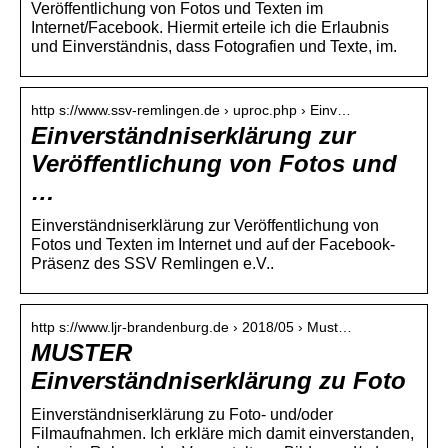
Veröffentlichung von Fotos und Texten im
Internet/Facebook. Hiermit erteile ich die Erlaubnis
und Einverständnis, dass Fotografien und Texte, im.
http s://www.ssv-remlingen.de › uproc.php › Einv…
Einverständniserklärung zur
Veröffentlichung von Fotos und
…
Einverständniserklärung zur Veröffentlichung von
Fotos und Texten im Internet und auf der Facebook-
Präsenz des SSV Remlingen e.V..
http s://www.ljr-brandenburg.de › 2018/05 › Must…
MUSTER
Einverständniserklärung zu Foto
Einverständniserklärung zu Foto- und/oder
Filmaufnahmen. Ich erkläre mich damit einverstanden,