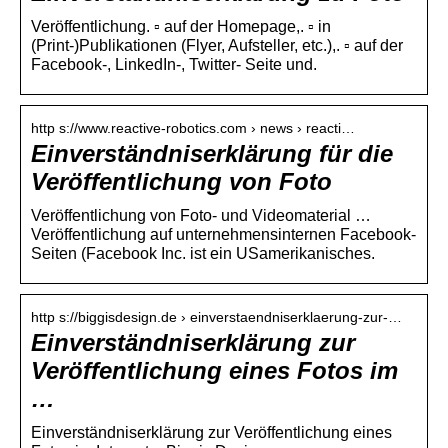
Veröffentlichung. ▫ auf der Homepage,. ▫ in
(Print-)Publikationen (Flyer, Aufsteller, etc.),. ▫ auf der
Facebook-, LinkedIn-, Twitter- Seite und.
http s://www.reactive-robotics.com › news › reacti…
Einverständniserklärung für die
Veröffentlichung von Foto
Veröffentlichung von Foto- und Videomaterial …
Veröffentlichung auf unternehmensinternen Facebook-
Seiten (Facebook Inc. ist ein USamerikanisches.
http s://biggisdesign.de › einverstaendniserklaerung-zur-…
Einverständniserklärung zur
Veröffentlichung eines Fotos im
…
Einverständniserklärung zur Veröffentlichung eines