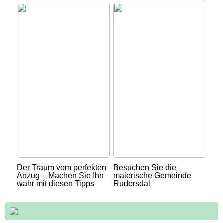
Der Traum vom perfekten
Besuchen Sie die
Anzug – Machen Sie Ihn
malerische Gemeinde
wahr mit diesen Tipps
Rudersdal