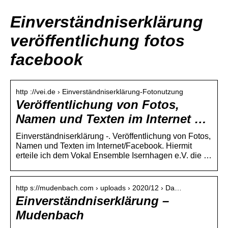
Einverständniserklärung
veröffentlichung fotos
facebook
http ://vei.de › Einverständniserklärung-Fotonutzung
Veröffentlichung von Fotos,
Namen und Texten im Internet …
Einverständniserklärung -. Veröffentlichung von Fotos,
Namen und Texten im Internet/Facebook. Hiermit
erteile ich dem Vokal Ensemble Isernhagen e.V. die …
http s://mudenbach.com › uploads › 2020/12 › Da…
Einverständniserklärung –
Mudenbach