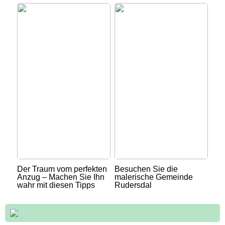
Der Traum vom perfekten
Besuchen Sie die
Anzug – Machen Sie Ihn
malerische Gemeinde
wahr mit diesen Tipps
Rudersdal