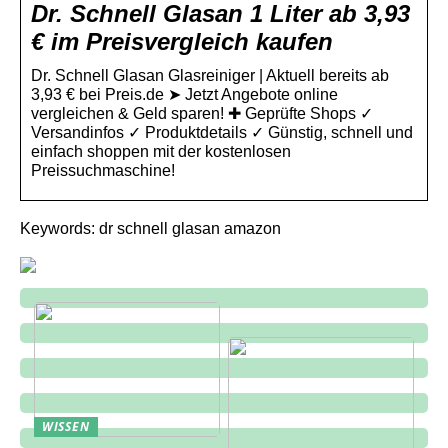
Dr. Schnell Glasan 1 Liter ab 3,93
€ im Preisvergleich kaufen
Dr. Schnell Glasan Glasreiniger | Aktuell bereits ab
3,93 € bei Preis.de ➤ Jetzt Angebote online
vergleichen & Geld sparen! ✚ Geprüfte Shops ✓
Versandinfos ✓ Produktdetails ✓ Günstig, schnell und
einfach shoppen mit der kostenlosen
Preissuchmaschine!
Keywords: dr schnell glasan amazon
WISSEN