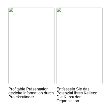
Profitable Präsentation:
Entfesseln Sie das
gezielte Information durch
Potenzial Ihres Kellers:
Projektständer
Die Kunst der
Organisation