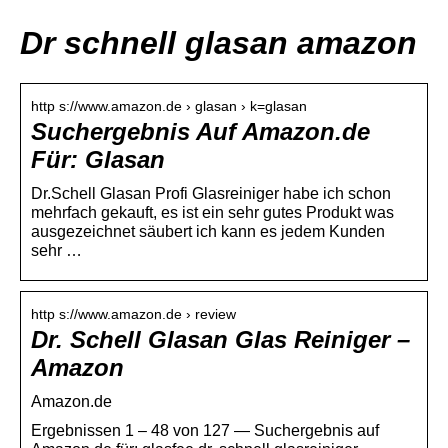
Dr schnell glasan amazon
http s://www.amazon.de › glasan › k=glasan
Suchergebnis Auf Amazon.de
Für: Glasan
Dr.Schell Glasan Profi Glasreiniger habe ich schon
mehrfach gekauft, es ist ein sehr gutes Produkt was
ausgezeichnet säubert ich kann es jedem Kunden
sehr …
http s://www.amazon.de › review
Dr. Schell Glasan Glas Reiniger –
Amazon
Amazon.de
Ergebnissen 1 – 48 von 127 — Suchergebnis auf