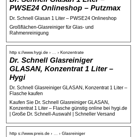
PWSE24 Onlineshop – Putzmax
Dr. Schnell Glasan 1 Liter – PWSE24 Onlineshop
Großflächen-Glasreiniger für Glas- und
Rahmenreinigung
http s://www.hygi.de › … › Konzentrate
Dr. Schnell Glasreiniger
GLASAN, Konzentrat 1 Liter –
Hygi
Dr. Schnell Glasreiniger GLASAN, Konzentrat 1 Liter –
Flasche kaufen
Kaufen Sie Dr. Schnell Glasreiniger GLASAN,
Konzentrat 1 Liter – Flasche günstig online bei hygi.de
| Große Dr. Schnell-Auswahl | Schneller Versand
http s://www.preis.de › … › Glasreiniger