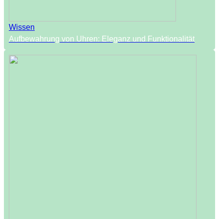
Wissen
Aufbewahrung von Uhren: Eleganz und Funktionalität