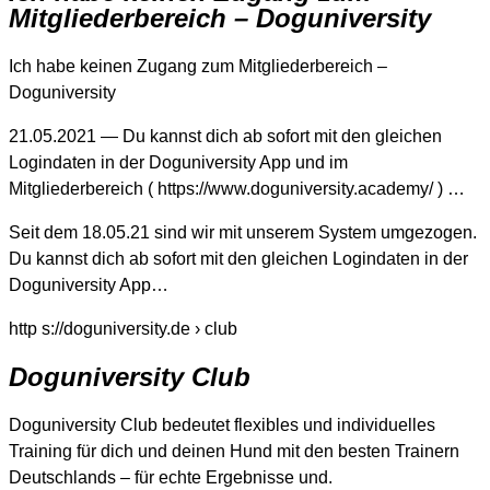
Mitgliederbereich – Doguniversity
Ich habe keinen Zugang zum Mitgliederbereich –
Doguniversity
21.05.2021 — Du kannst dich ab sofort mit den gleichen
Logindaten in der Doguniversity App und im
Mitgliederbereich ( https://www.doguniversity.academy/ ) …
Seit dem 18.05.21 sind wir mit unserem System umgezogen.
Du kannst dich ab sofort mit den gleichen Logindaten in der
Doguniversity App…
http s://doguniversity.de › club
Doguniversity Club
Doguniversity Club bedeutet flexibles und individuelles
Training für dich und deinen Hund mit den besten Trainern
Deutschlands – für echte Ergebnisse und.