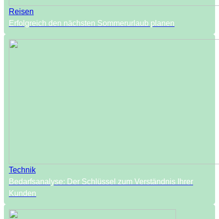
Reisen
Erfolgreich den nächsten Sommerurlaub planen
Technik
Bedarfsanalyse: Der Schlüssel zum Verständnis Ihrer
Kunden