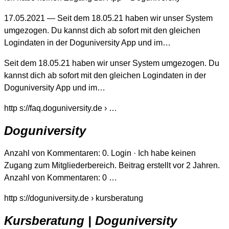
17.05.2021 — Seit dem 18.05.21 haben wir unser System
umgezogen. Du kannst dich ab sofort mit den gleichen
Logindaten in der Doguniversity App und im…
Seit dem 18.05.21 haben wir unser System umgezogen. Du
kannst dich ab sofort mit den gleichen Logindaten in der
Doguniversity App und im…
http s://faq.doguniversity.de › …
Doguniversity
Anzahl von Kommentaren: 0. Login · Ich habe keinen
Zugang zum Mitgliederbereich. Beitrag erstellt vor 2 Jahren.
Anzahl von Kommentaren: 0 …
http s://doguniversity.de › kursberatung
Kursberatung | Doguniversity