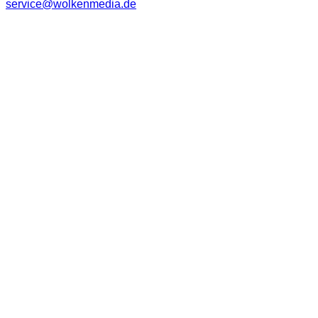
service@wolkenmedia.de