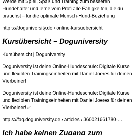
Werde mit Spiel, Spaß und Training zum besseren
Hundehalter und lerne vom Profi alle Fähigkeiten, die du
brauchst – für die optimale Mensch-Hund-Beziehung
http s://doguniversity.de › online-kursuebersicht
Kursübersicht – Doguniversity
Kursübersicht | Doguniversity
Doguniversity ist deine Online-Hundeschule: Digitale Kurse
und flexiblen Trainingseinheiten mit Daniel Joeres für deinen
Vierbeiner!
Doguniversity ist deine Online-Hundeschule: Digitale Kurse
und flexiblen Trainingseinheiten mit Daniel Joeres für deinen
Vierbeiner! ✅
http s://faq.doguniversity.de › articles › 360021661780-…
Ich habe keinen Zugang zum