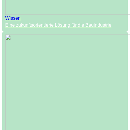
Wissen
Eine zukunftsorientierte Lösung für die Bauindustrie