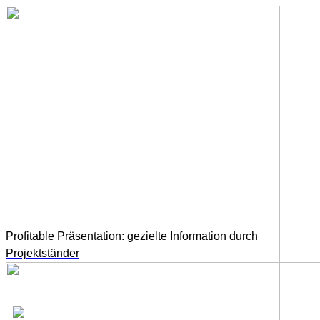
Profitable Präsentation: gezielte Information durch
Projektständer