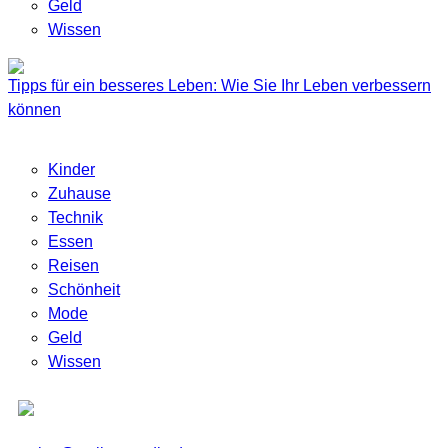
Geld
Wissen
Tipps für ein besseres Leben: Wie Sie Ihr Leben verbessern
können
Kinder
Zuhause
Technik
Essen
Reisen
Schönheit
Mode
Geld
Wissen