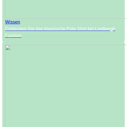
Wissen
Entdecken Sie das klassische Polo Shirt bei Lindbergh
Fashion