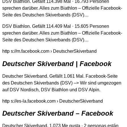
DSV Biathlon. Gefällt 114.398 Mal · 16.793 Personen
sprechen darüber. Alles zum Biathlon – Offizielle Facebook-
Seite des Deutschen Skiverbands (DSV)…
DSV Biathlon. Gefällt 114.409 Mal · 15.605 Personen
sprechen darüber. Alles zum Biathlon – Offizielle Facebook-
Seite des Deutschen Skiverbands (DSV)…
http s://m.facebook.com › DeutscherSkiverband
Deutscher Skiverband | Facebook
Deutscher Skiverband. Gefällt 1.061 Mal. Facebook-Seite
des Deutschen Skiverbands (DSV) –> Wir sind umgezogen
auf DSV Nordisch, DSV Biathlon und DSV Alpin.
http s://es-la.facebook.com › DeutscherSkiverband
Deutscher Skiverband – Facebook
Deutscher Skiverband. 1.073 Me gusta · 2 personas están