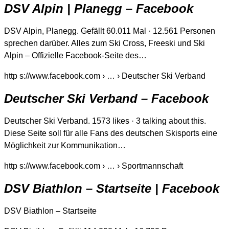
DSV Alpin | Planegg – Facebook
DSV Alpin, Planegg. Gefällt 60.011 Mal · 12.561 Personen
sprechen darüber. Alles zum Ski Cross, Freeski und Ski
Alpin – Offizielle Facebook-Seite des…
http s://www.facebook.com › … › Deutscher Ski Verband
Deutscher Ski Verband – Facebook
Deutscher Ski Verband. 1573 likes · 3 talking about this.
Diese Seite soll für alle Fans des deutschen Skisports eine
Möglichkeit zur Kommunikation…
http s://www.facebook.com › … › Sportmannschaft
DSV Biathlon – Startseite | Facebook
DSV Biathlon – Startseite