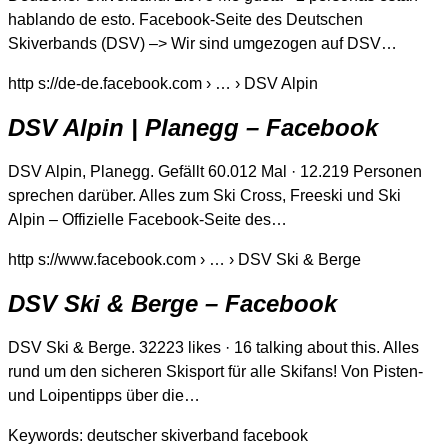
hablando de esto. Facebook-Seite des Deutschen
Skiverbands (DSV) –> Wir sind umgezogen auf DSV…
http s://de-de.facebook.com › … › DSV Alpin
DSV Alpin | Planegg – Facebook
DSV Alpin, Planegg. Gefällt 60.012 Mal · 12.219 Personen
sprechen darüber. Alles zum Ski Cross, Freeski und Ski
Alpin – Offizielle Facebook-Seite des…
http s://www.facebook.com › … › DSV Ski & Berge
DSV Ski & Berge – Facebook
DSV Ski & Berge. 32223 likes · 16 talking about this. Alles
rund um den sicheren Skisport für alle Skifans! Von Pisten-
und Loipentipps über die…
Keywords: deutscher skiverband facebook