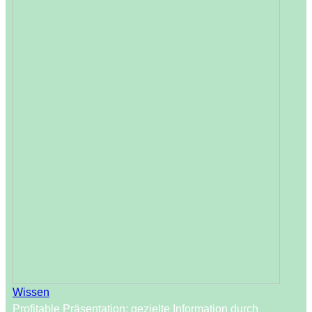
Wissen
Profitable Präsentation: gezielte Information durch