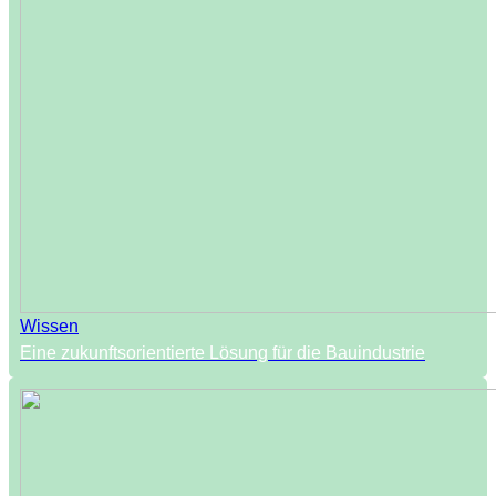
Wissen
Eine zukunftsorientierte Lösung für die Bauindustrie