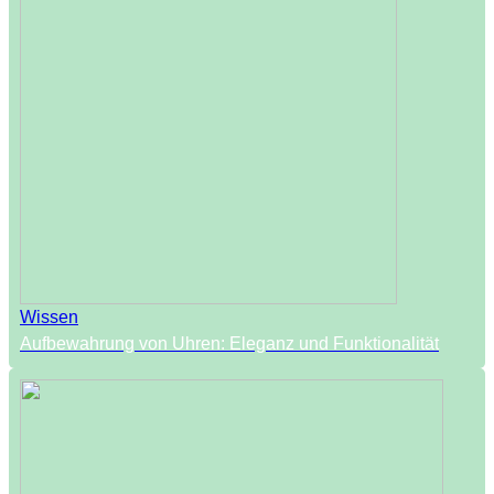
Wissen
Aufbewahrung von Uhren: Eleganz und Funktionalität