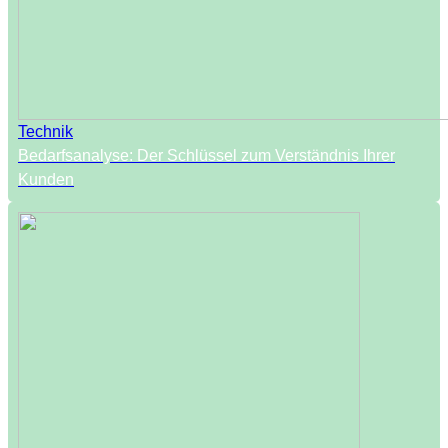
Technik
Bedarfsanalyse: Der Schlüssel zum Verständnis Ihrer
Kunden