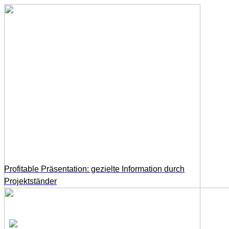
Profitable Präsentation: gezielte Information durch
Projektständer