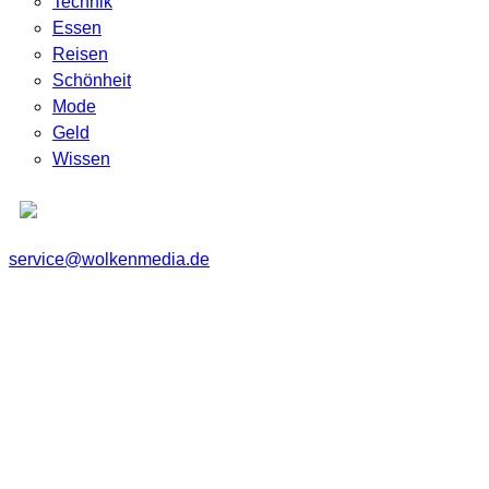
Technik
Essen
Reisen
Schönheit
Mode
Geld
Wissen
service@wolkenmedia.de