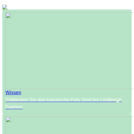
Wissen
Entdecken Sie das klassische Polo Shirt bei Lindbergh
Fashion