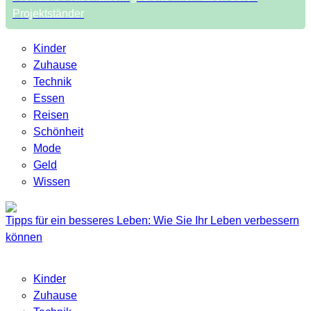
Projektständer
Kinder
Zuhause
Technik
Essen
Reisen
Schönheit
Mode
Geld
Wissen
Tipps für ein besseres Leben: Wie Sie Ihr Leben verbessern
können
Kinder
Zuhause