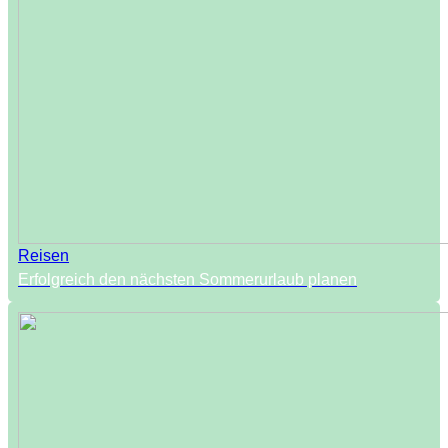
Reisen
Erfolgreich den nächsten Sommerurlaub planen