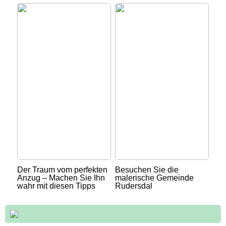
Der Traum vom perfekten
Besuchen Sie die
Anzug – Machen Sie Ihn
malerische Gemeinde
wahr mit diesen Tipps
Rudersdal