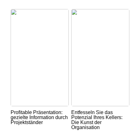
Profitable Präsentation:
Entfesseln Sie das
gezielte Information durch
Potenzial Ihres Kellers:
Projektständer
Die Kunst der
Organisation