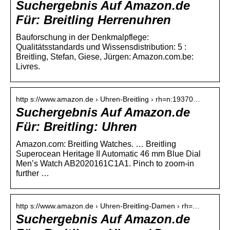
Suchergebnis Auf Amazon.de
Für: Breitling Herrenuhren
Bauforschung in der Denkmalpflege:
Qualitätsstandards und Wissensdistribution: 5 :
Breitling, Stefan, Giese, Jürgen: Amazon.com.be:
Livres.
http s://www.amazon.de › Uhren-Breitling › rh=n:19370…
Suchergebnis Auf Amazon.de
Für: Breitling: Uhren
Amazon.com: Breitling Watches. … Breitling
Superocean Heritage II Automatic 46 mm Blue Dial
Men’s Watch AB2020161C1A1. Pinch to zoom-in
further …
http s://www.amazon.de › Uhren-Breitling-Damen › rh=…
Suchergebnis Auf Amazon.de