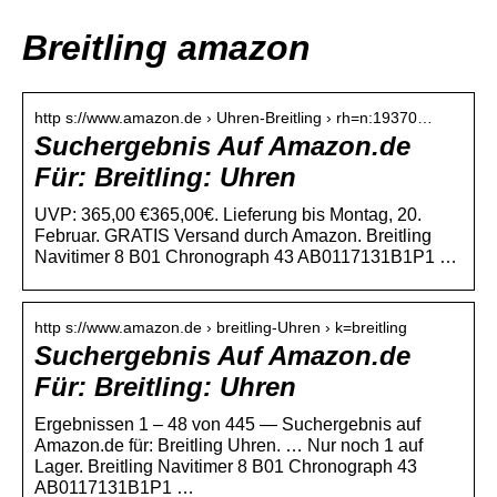
Breitling amazon
http s://www.amazon.de › Uhren-Breitling › rh=n:19370…
Suchergebnis Auf Amazon.de
Für: Breitling: Uhren
UVP: 365,00 €365,00€. Lieferung bis Montag, 20.
Februar. GRATIS Versand durch Amazon. Breitling
Navitimer 8 B01 Chronograph 43 AB0117131B1P1 …
http s://www.amazon.de › breitling-Uhren › k=breitling
Suchergebnis Auf Amazon.de
Für: Breitling: Uhren
Ergebnissen 1 – 48 von 445 — Suchergebnis auf
Amazon.de für: Breitling Uhren. … Nur noch 1 auf
Lager. Breitling Navitimer 8 B01 Chronograph 43
AB0117131B1P1 …