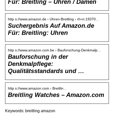
Für: Breitling – Uhren / Damen
http s://www.amazon.de › Uhren-Breitling › rh=n:19370…
Suchergebnis Auf Amazon.de
Für: Breitling: Uhren
http s://www.amazon.com.be › Bauforschung-Denkmalp…
Bauforschung in der
Denkmalpflege:
Qualitätsstandards und …
http s://www.amazon.com › Breitlin…
Breitling Watches – Amazon.com
Keywords: breitling amazon