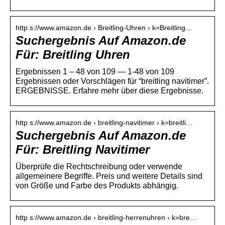
http s://www.amazon.de › Breitling-Uhren › k=Breitling…
Suchergebnis Auf Amazon.de
Für: Breitling Uhren
Ergebnissen 1 – 48 von 109 — 1-48 von 109
Ergebnissen oder Vorschlägen für “breitling navitimer”.
ERGEBNISSE. Erfahre mehr über diese Ergebnisse.
http s://www.amazon.de › breitling-navitimer › k=breitli…
Suchergebnis Auf Amazon.de
Für: Breitling Navitimer
Überprüfe die Rechtschreibung oder verwende
allgemeinere Begriffe. Preis und weitere Details sind
von Größe und Farbe des Produkts abhängig.
http s://www.amazon.de › breitling-herrenuhren › k=bre…