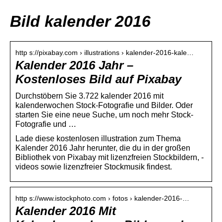
Bild kalender 2016
http s://pixabay.com › illustrations › kalender-2016-kale…
Kalender 2016 Jahr –
Kostenloses Bild auf Pixabay
Durchstöbern Sie 3.722 kalender 2016 mit
kalenderwochen Stock-Fotografie und Bilder. Oder
starten Sie eine neue Suche, um noch mehr Stock-
Fotografie und …
Lade diese kostenlosen illustration zum Thema
Kalender 2016 Jahr herunter, die du in der großen
Bibliothek von Pixabay mit lizenzfreien Stockbildern, -
videos sowie lizenzfreier Stockmusik findest.
http s://www.istockphoto.com › fotos › kalender-2016-…
Kalender 2016 Mit