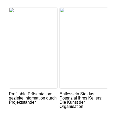
Profitable Präsentation:
Entfesseln Sie das
gezielte Information durch
Potenzial Ihres Kellers:
Projektständer
Die Kunst der
Organisation