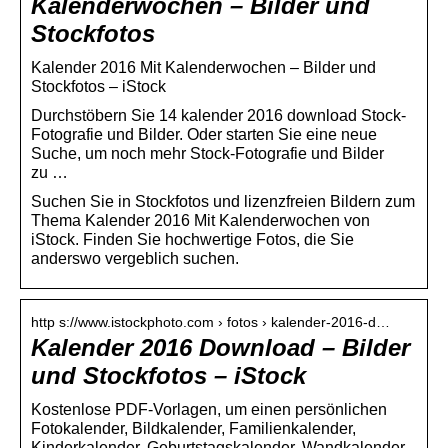
Kalenderwochen – Bilder und
Stockfotos
Kalender 2016 Mit Kalenderwochen – Bilder und
Stockfotos – iStock
Durchstöbern Sie 14 kalender 2016 download Stock-
Fotografie und Bilder. Oder starten Sie eine neue
Suche, um noch mehr Stock-Fotografie und Bilder
zu …
Suchen Sie in Stockfotos und lizenzfreien Bildern zum
Thema Kalender 2016 Mit Kalenderwochen von
iStock. Finden Sie hochwertige Fotos, die Sie
anderswo vergeblich suchen.
http s://www.istockphoto.com › fotos › kalender-2016-d…
Kalender 2016 Download – Bilder
und Stockfotos – iStock
Kostenlose PDF-Vorlagen, um einen persönlichen
Fotokalender, Bildkalender, Familienkalender,
Kinderkalender, Geburtstagskalender, Wandkalender