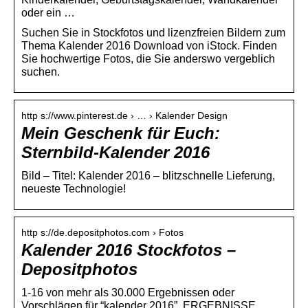
oder ein …
Suchen Sie in Stockfotos und lizenzfreien Bildern zum
Thema Kalender 2016 Download von iStock. Finden
Sie hochwertige Fotos, die Sie anderswo vergeblich
suchen.
http s://www.pinterest.de › … › Kalender Design
Mein Geschenk für Euch:
Sternbild-Kalender 2016
Bild – Titel: Kalender 2016 – blitzschnelle Lieferung,
neueste Technologie!
http s://de.depositphotos.com › Fotos
Kalender 2016 Stockfotos –
Depositphotos
1-16 von mehr als 30.000 Ergebnissen oder
Vorschlägen für “kalender 2016”. ERGEBNISSE.