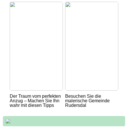
Der Traum vom perfekten
Besuchen Sie die
Anzug – Machen Sie Ihn
malerische Gemeinde
wahr mit diesen Tipps
Rudersdal