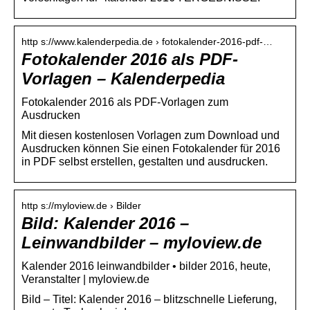
http s://www.kalenderpedia.de › fotokalender-2016-pdf-…
Fotokalender 2016 als PDF-
Vorlagen – Kalenderpedia
Fotokalender 2016 als PDF-Vorlagen zum
Ausdrucken
Mit diesen kostenlosen Vorlagen zum Download und
Ausdrucken können Sie einen Fotokalender für 2016
in PDF selbst erstellen, gestalten und ausdrucken.
http s://myloview.de › Bilder
Bild: Kalender 2016 –
Leinwandbilder – myloview.de
Kalender 2016 leinwandbilder • bilder 2016, heute,
Veranstalter | myloview.de
Bild – Titel: Kalender 2016 – blitzschnelle Lieferung,