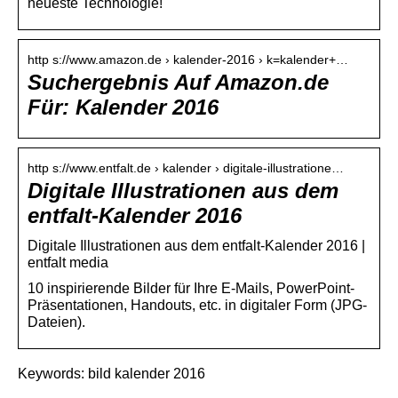
neueste Technologie!
http s://www.amazon.de › kalender-2016 › k=kalender+…
Suchergebnis Auf Amazon.de
Für: Kalender 2016
http s://www.entfalt.de › kalender › digitale-illustratione…
Digitale Illustrationen aus dem
entfalt-Kalender 2016
Digitale Illustrationen aus dem entfalt-Kalender 2016 |
entfalt media
10 inspirierende Bilder für Ihre E-Mails, PowerPoint-
Präsentationen, Handouts, etc. in digitaler Form (JPG-
Dateien).
Keywords: bild kalender 2016