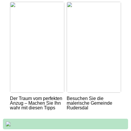
Der Traum vom perfekten
Besuchen Sie die
Anzug – Machen Sie Ihn
malerische Gemeinde
wahr mit diesen Tipps
Rudersdal