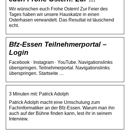
Wir wünschen euch Frohe Ostern! Zur Feier des
Tages haben wir unsere Hauskatze in einen
Osterhasen verwandelt. Das Resultat ist täuschend
echt.
Bfz-Essen Teilnehmerportal –
Login
Facebook · Instagram · YouTube. Navigationslinks
überspringen. Teilnehmerportal. Navigationslinks
überspringen. Startseite …
3 Minuten mit: Patrick Adolph
Patrick Adolph macht eine Umschulung zum
Fachinformatiker an der Bfz-Essen. Warum man ihn
auch auf der Bühne finden kann, lest ihr in seinem
Interview.