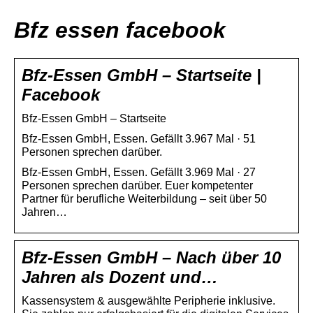
Bfz essen facebook
Bfz-Essen GmbH – Startseite |
Facebook
Bfz-Essen GmbH – Startseite
Bfz-Essen GmbH, Essen. Gefällt 3.967 Mal · 51
Personen sprechen darüber.
Bfz-Essen GmbH, Essen. Gefällt 3.969 Mal · 27
Personen sprechen darüber. Euer kompetenter
Partner für berufliche Weiterbildung – seit über 50
Jahren…
Bfz-Essen GmbH – Nach über 10
Jahren als Dozent und…
Kassensystem & ausgewählte Peripherie inklusive.