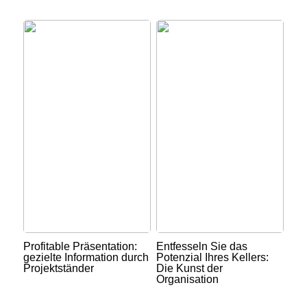
Profitable Präsentation:
Entfesseln Sie das
gezielte Information durch
Potenzial Ihres Kellers:
Projektständer
Die Kunst der
Organisation