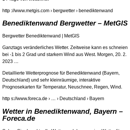
http ://www.metgis.com › bergwetter › benediktenwand
Benediktenwand Bergwetter – MetGIS
Bergwetter Benediktenwand | MetGIS
Ganztags veränderliches Wetter. Zeitweise kann es schneien
bei -1 bis 2 Grad und starkem Wind aus West. Morgen, 20. 2.
2023 …
Detaillierte Wetterprognose für Benediktenwand (Bayern,
Deutschland) und sehr kleinräumige, interaktive
Prognosekarten für Temperatur, Neuschnee, Regen, Wind.
http s://www.foreca.de › … › Deutschland › Bayern
Wetter in Benediktenwand, Bayern –
Foreca.de