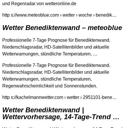
und Regenradar von wetteronline.de
http s://www.meteoblue.com › wetter › woche › benedik…
Wetter Benediktenwand – meteoblue
Professionelle 7-Tage Prognose für Benediktenwand.
Niederschlagsradar, HD-Satellitenbilder und aktuelle
Wetterwarnungen, stündliche Temperaturen, …
Professionelle 7-Tage Prognose für Benediktenwand.
Niederschlagsradar, HD-Satellitenbilder und aktuelle
Wetterwarnungen, stündliche Temperaturen,
Regenwahrscheinlichkeit und Sonnenstunden.
http s://kachelmannwetter.com › wetter › 2951101-bene…
Wetter Benediktenwand |
Wettervorhersage, 14-Tage-Trend …