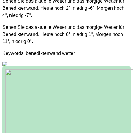
Sehen Sie das aktuelle Wetter und das morgige Wetter für
Benediktenwand. Heute hoch 2°, niedrig -6°, Morgen hoch
4°, niedrig -7°.
Sehen Sie das aktuelle Wetter und das morgige Wetter für
Benediktenwand. Heute hoch 8°, niedrig 1°, Morgen hoch
11°, niedrig 0°.
Keywords: benediktenwand wetter