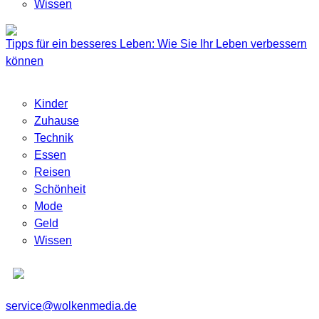
Wissen
Tipps für ein besseres Leben: Wie Sie Ihr Leben verbessern
können
Kinder
Zuhause
Technik
Essen
Reisen
Schönheit
Mode
Geld
Wissen
service@wolkenmedia.de