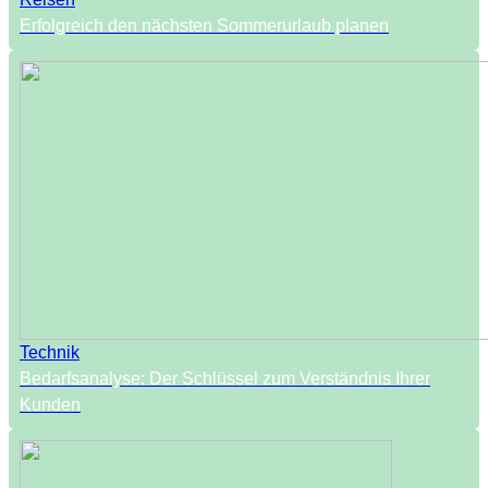
Erfolgreich den nächsten Sommerurlaub planen
Technik
Bedarfsanalyse: Der Schlüssel zum Verständnis Ihrer
Kunden