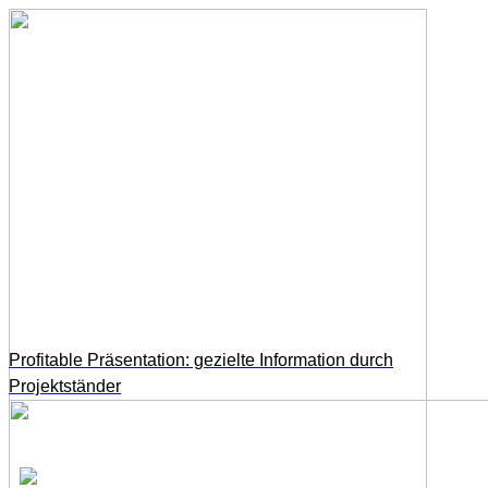
Profitable Präsentation: gezielte Information durch
Projektständer