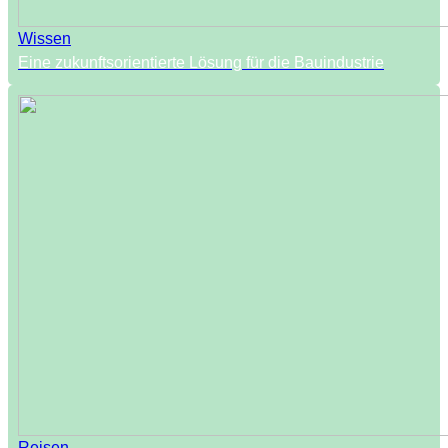
Wissen
Eine zukunftsorientierte Lösung für die Bauindustrie
Reisen