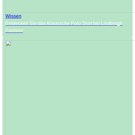
Wissen
Entdecken Sie das klassische Polo Shirt bei Lindbergh
Fashion