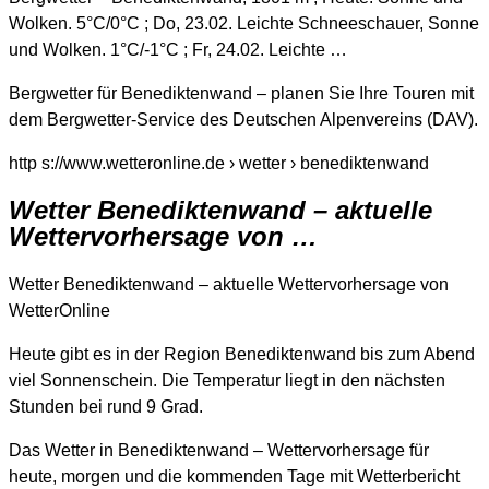
Wolken. 5°C/0°C ; Do, 23.02. Leichte Schneeschauer, Sonne
und Wolken. 1°C/-1°C ; Fr, 24.02. Leichte …
Bergwetter für Benediktenwand – planen Sie Ihre Touren mit
dem Bergwetter-Service des Deutschen Alpenvereins (DAV).
http s://www.wetteronline.de › wetter › benediktenwand
Wetter Benediktenwand – aktuelle
Wettervorhersage von …
Wetter Benediktenwand – aktuelle Wettervorhersage von
WetterOnline
Heute gibt es in der Region Benediktenwand bis zum Abend
viel Sonnenschein. Die Temperatur liegt in den nächsten
Stunden bei rund 9 Grad.
Das Wetter in Benediktenwand – Wettervorhersage für
heute, morgen und die kommenden Tage mit Wetterbericht