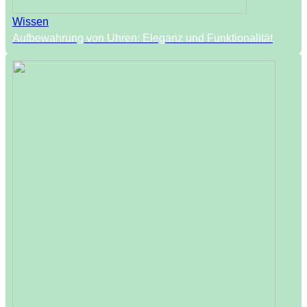
Wissen
Aufbewahrung von Uhren: Eleganz und Funktionalität