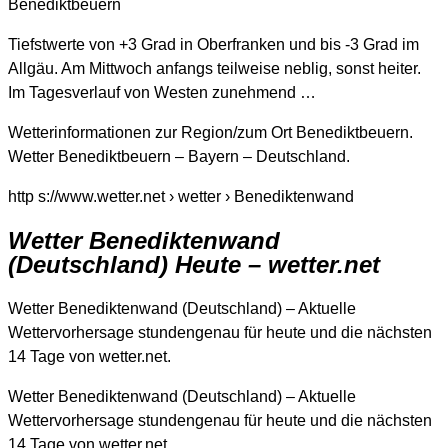
Benediktbeuern
Tiefstwerte von +3 Grad in Oberfranken und bis -3 Grad im
Allgäu. Am Mittwoch anfangs teilweise neblig, sonst heiter.
Im Tagesverlauf von Westen zunehmend …
Wetterinformationen zur Region/zum Ort Benediktbeuern.
Wetter Benediktbeuern – Bayern – Deutschland.
http s://www.wetter.net › wetter › Benediktenwand
Wetter Benediktenwand
(Deutschland) Heute – wetter.net
Wetter Benediktenwand (Deutschland) – Aktuelle
Wettervorhersage stundengenau für heute und die nächsten
14 Tage von wetter.net.
Wetter Benediktenwand (Deutschland) – Aktuelle
Wettervorhersage stundengenau für heute und die nächsten
14 Tage von wetter.net