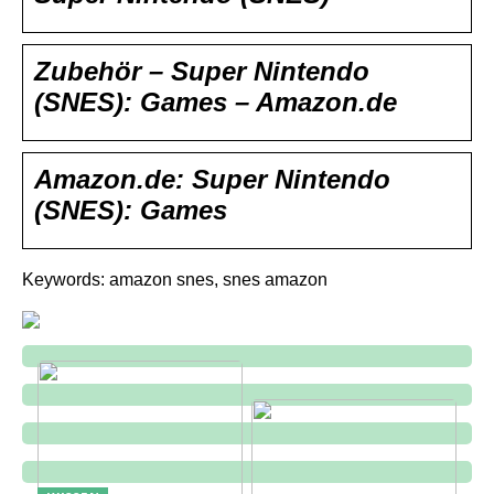
Zubehör – Super Nintendo
(SNES): Games – Amazon.de
Amazon.de: Super Nintendo
(SNES): Games
Keywords: amazon snes, snes amazon