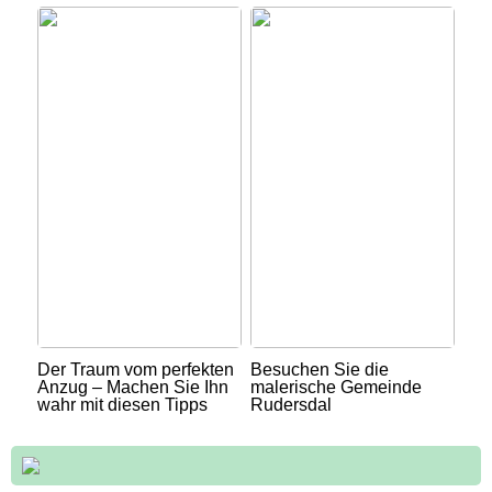
Der Traum vom perfekten
Besuchen Sie die
Anzug – Machen Sie Ihn
malerische Gemeinde
wahr mit diesen Tipps
Rudersdal