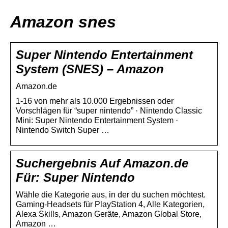
Amazon snes
Super Nintendo Entertainment
System (SNES) – Amazon
Amazon.de
1-16 von mehr als 10.000 Ergebnissen oder
Vorschlägen für “super nintendo” · Nintendo Classic
Mini: Super Nintendo Entertainment System ·
Nintendo Switch Super …
Suchergebnis Auf Amazon.de
Für: Super Nintendo
Wähle die Kategorie aus, in der du suchen möchtest.
Gaming-Headsets für PlayStation 4, Alle Kategorien,
Alexa Skills, Amazon Geräte, Amazon Global Store,
Amazon …