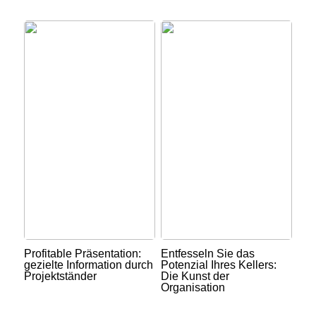
Profitable Präsentation:
Entfesseln Sie das
gezielte Information durch
Potenzial Ihres Kellers:
Projektständer
Die Kunst der
Organisation