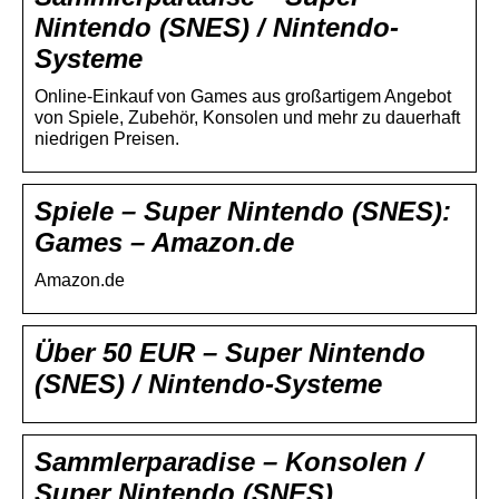
Nintendo (SNES) / Nintendo-
Systeme
Online-Einkauf von Games aus großartigem Angebot
von Spiele, Zubehör, Konsolen und mehr zu dauerhaft
niedrigen Preisen.
Spiele – Super Nintendo (SNES):
Games – Amazon.de
Amazon.de
Über 50 EUR – Super Nintendo
(SNES) / Nintendo-Systeme
Sammlerparadise – Konsolen /
Super Nintendo (SNES)