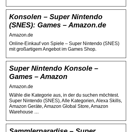
Konsolen – Super Nintendo
(SNES): Games – Amazon.de
Amazon.de
Online-Einkauf von Spiele – Super Nintendo (SNES)
mit großartigem Angebot im Games Shop.
Super Nintendo Konsole –
Games – Amazon
Amazon.de
Wähle die Kategorie aus, in der du suchen möchtest.
Super Nintendo (SNES), Alle Kategorien, Alexa Skills,
Amazon Geräte, Amazon Global Store, Amazon
Warehouse …
Sammlerparadise – Super