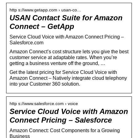
http s://www.getapp.com › usan-co…
USAN Contact Suite for Amazon
Connect – GetApp
Service Cloud Voice with Amazon Connect Pricing –
Salesforce.com
Amazon Connect’s cost structure lets you give the best
customer service at adaptable rates. When you’re
getting a business venture off the ground, …
Get the latest pricing for Service Cloud Voice with
Amazon Connect – Natively integrate cloud telephony
into your Customer 360 solution.
http s://www.salesforce.com › voice
Service Cloud Voice with Amazon
Connect Pricing – Salesforce
Amazon Connect: Cost Components for a Growing
Business