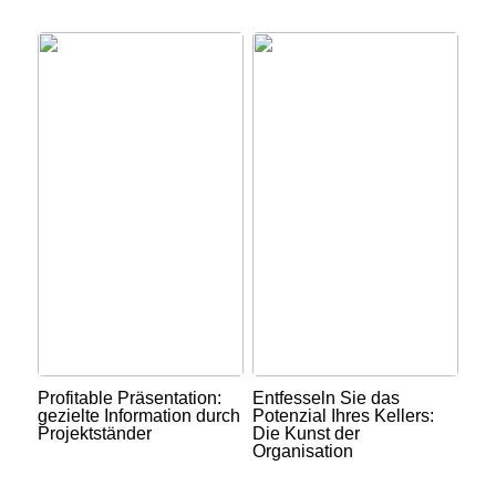
Profitable Präsentation:
Entfesseln Sie das
gezielte Information durch
Potenzial Ihres Kellers:
Projektständer
Die Kunst der
Organisation