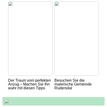
Der Traum vom perfekten
Besuchen Sie die
Anzug – Machen Sie Ihn
malerische Gemeinde
wahr mit diesen Tipps
Rudersdal