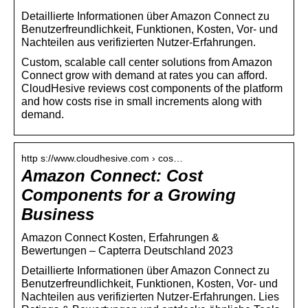
Detaillierte Informationen über Amazon Connect zu
Benutzerfreundlichkeit, Funktionen, Kosten, Vor- und
Nachteilen aus verifizierten Nutzer-Erfahrungen.
Custom, scalable call center solutions from Amazon
Connect grow with demand at rates you can afford.
CloudHesive reviews cost components of the platform
and how costs rise in small increments along with
demand.
http s://www.cloudhesive.com › cos…
Amazon Connect: Cost
Components for a Growing
Business
Amazon Connect Kosten, Erfahrungen &
Bewertungen – Capterra Deutschland 2023
Detaillierte Informationen über Amazon Connect zu
Benutzerfreundlichkeit, Funktionen, Kosten, Vor- und
Nachteilen aus verifizierten Nutzer-Erfahrungen. Lies