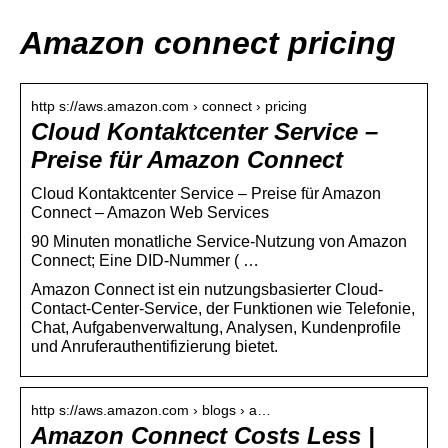
Amazon connect pricing
http s://aws.amazon.com › connect › pricing
Cloud Kontaktcenter Service –
Preise für Amazon Connect
Cloud Kontaktcenter Service – Preise für Amazon
Connect – Amazon Web Services
90 Minuten monatliche Service-Nutzung von Amazon
Connect; Eine DID-Nummer ( …
Amazon Connect ist ein nutzungsbasierter Cloud-
Contact-Center-Service, der Funktionen wie Telefonie,
Chat, Aufgabenverwaltung, Analysen, Kundenprofile
und Anruferauthentifizierung bietet.
http s://aws.amazon.com › blogs › a…
Amazon Connect Costs Less |