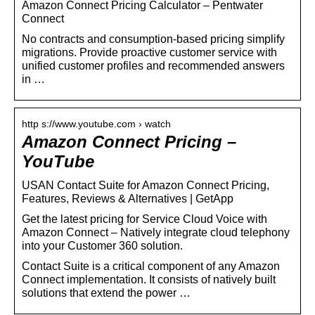
Amazon Connect Pricing Calculator – Pentwater
Connect
No contracts and consumption-based pricing simplify
migrations. Provide proactive customer service with
unified customer profiles and recommended answers
in …
http s://www.youtube.com › watch
Amazon Connect Pricing –
YouTube
USAN Contact Suite for Amazon Connect Pricing,
Features, Reviews & Alternatives | GetApp
Get the latest pricing for Service Cloud Voice with
Amazon Connect – Natively integrate cloud telephony
into your Customer 360 solution.
Contact Suite is a critical component of any Amazon
Connect implementation. It consists of natively built
solutions that extend the power …