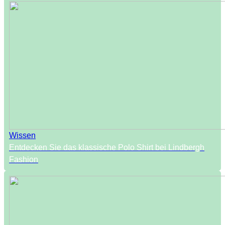
Wissen
Entdecken Sie das klassische Polo Shirt bei Lindbergh
Fashion