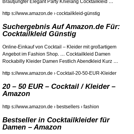
Brautjungfer Elegant Party Knielang Cocktailkleid …
http s://www.amazon.de › cocktailkleid-günstig
Suchergebnis Auf Amazon.de Für:
Cocktailkleid Günstig
Online-Einkauf von Cocktail – Kleider mit großartigem
Angebot im Fashion Shop. … Cocktailkleid Damen
Rockabilly Kleider Damen Festlich Abendkleid Kurz …
http s://www.amazon.de › Cocktail-20-50-EUR-Kleider
20 – 50 EUR – Cocktail / Kleider –
Amazon
http s://www.amazon.de › bestsellers › fashion
Bestseller in Cocktailkleider für
Damen – Amazon