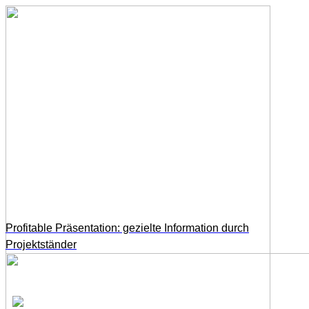
Profitable Präsentation: gezielte Information durch
Projektständer