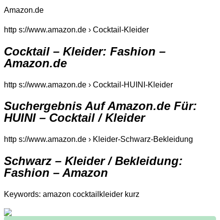
Amazon.de
http s://www.amazon.de › Cocktail-Kleider
Cocktail – Kleider: Fashion –
Amazon.de
http s://www.amazon.de › Cocktail-HUINI-Kleider
Suchergebnis Auf Amazon.de Für:
HUINI – Cocktail / Kleider
http s://www.amazon.de › Kleider-Schwarz-Bekleidung
Schwarz – Kleider / Bekleidung:
Fashion – Amazon
Keywords: amazon cocktailkleider kurz