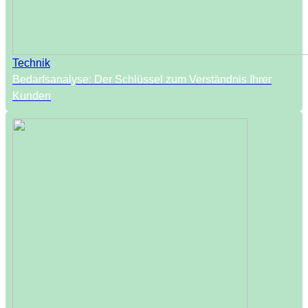
Technik
Bedarfsanalyse: Der Schlüssel zum Verständnis Ihrer
Kunden