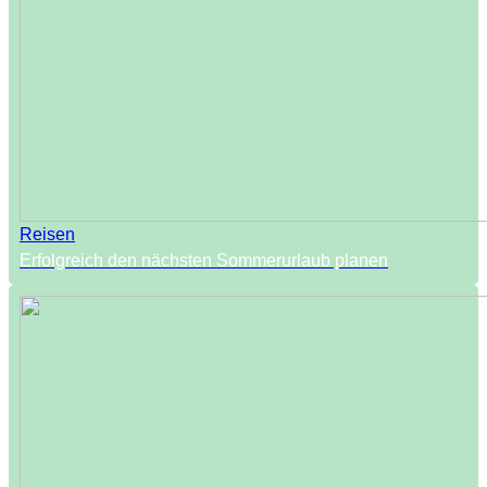
Reisen
Erfolgreich den nächsten Sommerurlaub planen