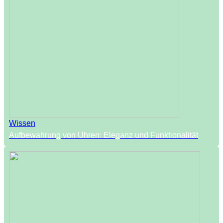
Wissen
Aufbewahrung von Uhren: Eleganz und Funktionalität