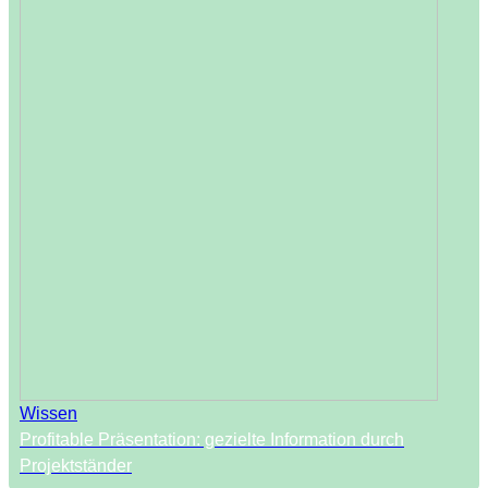
Wissen
Profitable Präsentation: gezielte Information durch
Projektständer