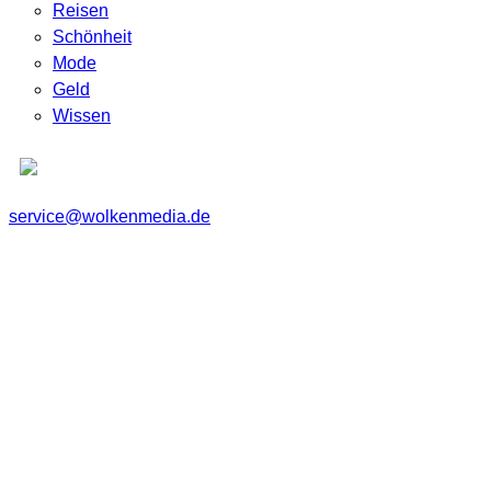
Reisen
Schönheit
Mode
Geld
Wissen
service@wolkenmedia.de