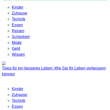
Kinder
Zuhause
Technik
Essen
Reisen
Schönheit
Mode
Geld
Wissen
Tipps für ein besseres Leben: Wie Sie Ihr Leben verbessern
können
Kinder
Zuhause
Technik
Essen