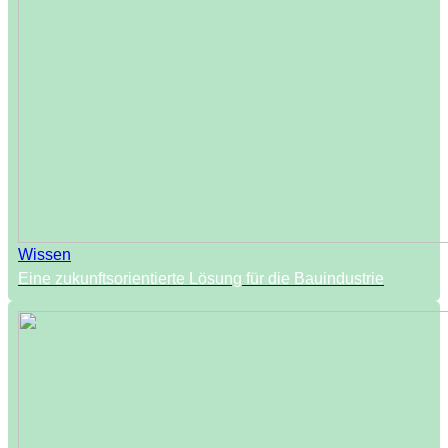
Wissen
Eine zukunftsorientierte Lösung für die Bauindustrie