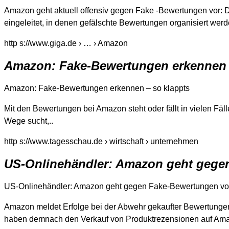
Amazon geht aktuell offensiv gegen Fake -Bewertungen vor: 
eingeleitet, in denen gefälschte Bewertungen organisiert werd
http s://www.giga.de › … › Amazon
Amazon: Fake-Bewertungen erkennen 
Amazon: Fake-Bewertungen erkennen – so klappts
Mit den Bewertungen bei Amazon steht oder fällt in vielen Fä
Wege sucht,..
http s://www.tagesschau.de › wirtschaft › unternehmen
US-Onlinehändler: Amazon geht gege
US-Onlinehändler: Amazon geht gegen Fake-Bewertungen vor
Amazon meldet Erfolge bei der Abwehr gekaufter Bewertungen 
haben demnach den Verkauf von Produktrezensionen auf Amaz