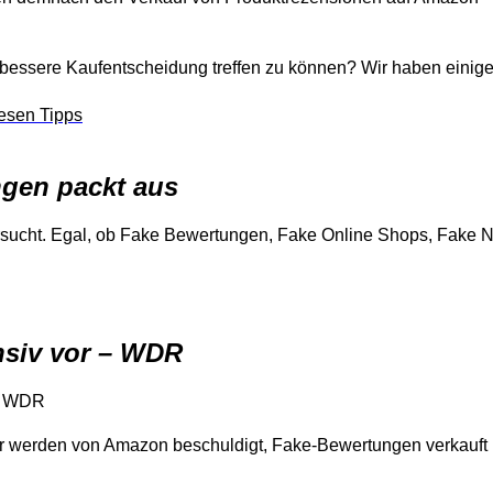
bessere Kaufentscheidung treffen zu können? Wir haben einige
esen Tipps
gen packt aus
ersucht. Egal, ob Fake Bewertungen, Fake Online Shops, Fake 
nsiv vor – WDR
 – WDR
er werden von Amazon beschuldigt, Fake-Bewertungen verkauft