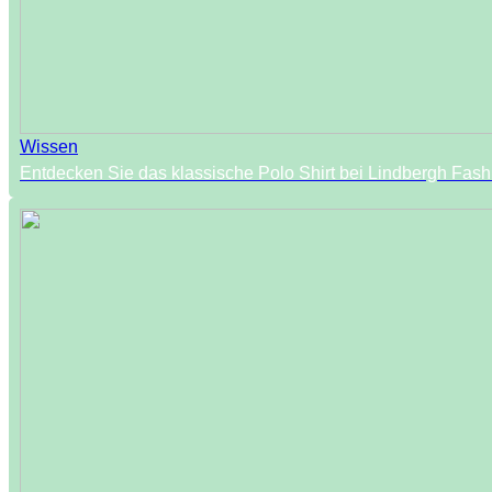
Wissen
Entdecken Sie das klassische Polo Shirt bei Lindbergh Fash