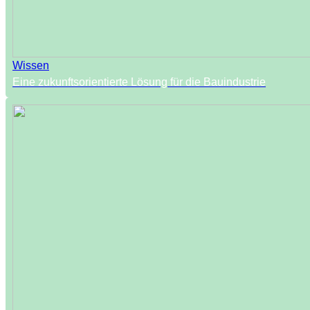
Wissen
Eine zukunftsorientierte Lösung für die Bauindustrie