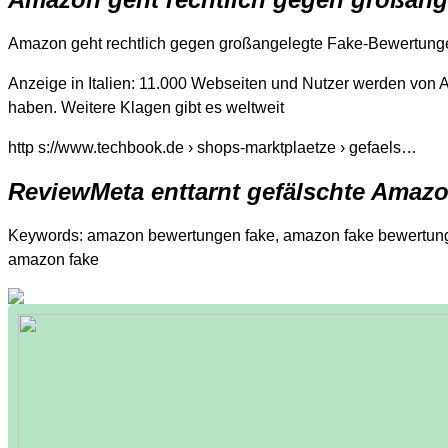
Amazon geht rechtlich gegen großangelegte Fake-Bewertungen
Anzeige in Italien: 11.000 Webseiten und Nutzer werden von
haben. Weitere Klagen gibt es weltweit
http s://www.techbook.de › shops-marktplaetze › gefaels…
ReviewMeta enttarnt gefälschte Amaz
Keywords: amazon bewertungen fake, amazon fake bewertunge
amazon fake