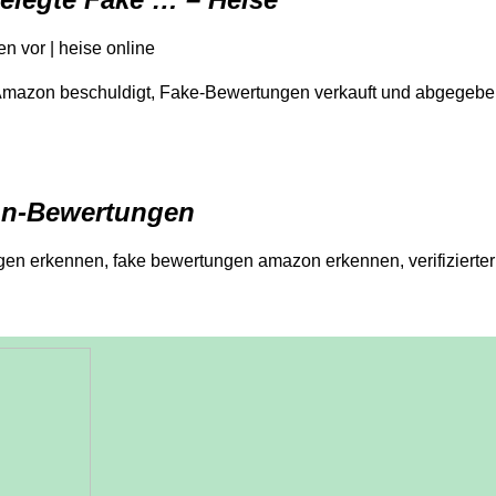
 vor | heise online
 Amazon beschuldigt, Fake-Bewertungen verkauft und abgegebe
on-Bewertungen
n erkennen, fake bewertungen amazon erkennen, verifizierter