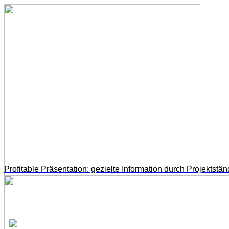
Profitable Präsentation: gezielte Information durch Projektstän