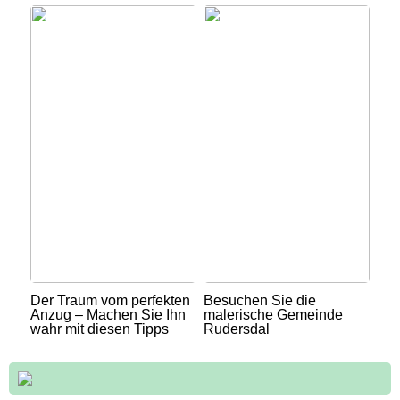
Der Traum vom perfekten
Besuchen Sie die
Anzug – Machen Sie Ihn
malerische Gemeinde
wahr mit diesen Tipps
Rudersdal