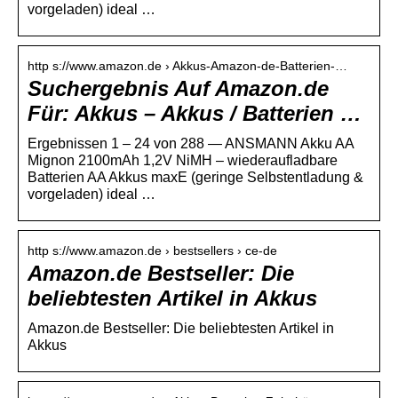
vorgeladen) ideal …
http s://www.amazon.de › Akkus-Amazon-de-Batterien-…
Suchergebnis Auf Amazon.de
Für: Akkus – Akkus / Batterien …
Ergebnissen 1 – 24 von 288 — ANSMANN Akku AA
Mignon 2100mAh 1,2V NiMH – wiederaufladbare
Batterien AA Akkus maxE (geringe Selbstentladung &
vorgeladen) ideal …
http s://www.amazon.de › bestsellers › ce-de
Amazon.de Bestseller: Die
beliebtesten Artikel in Akkus
Amazon.de Bestseller: Die beliebtesten Artikel in
Akkus