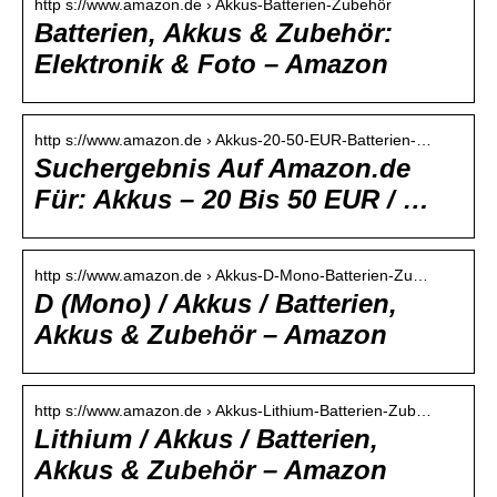
http s://www.amazon.de › Akkus-Batterien-Zubehör
Batterien, Akkus & Zubehör:
Elektronik & Foto – Amazon
http s://www.amazon.de › Akkus-20-50-EUR-Batterien-…
Suchergebnis Auf Amazon.de
Für: Akkus – 20 Bis 50 EUR / …
http s://www.amazon.de › Akkus-D-Mono-Batterien-Zu…
D (Mono) / Akkus / Batterien,
Akkus & Zubehör – Amazon
http s://www.amazon.de › Akkus-Lithium-Batterien-Zub…
Lithium / Akkus / Batterien,
Akkus & Zubehör – Amazon