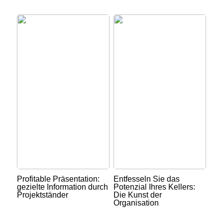
Profitable Präsentation:
Entfesseln Sie das
gezielte Information durch
Potenzial Ihres Kellers:
Projektständer
Die Kunst der
Organisation