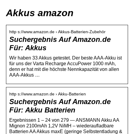
Akkus amazon
http s://www.amazon.de › Akkus-Batterien-Zubehör
Suchergebnis Auf Amazon.de
Für: Akkus
Wir haben 33 Akkus getestet. Der beste AAA-Akku ist
für uns der Varta Recharge AccuPower 1000 mAh,
denn er hat mit die höchste Nennkapazität von allen
AAA-Akkus …
http s://www.amazon.de › Akku-Batterien
Suchergebnis Auf Amazon.de
Für: Akku Batterien
Ergebnissen 1 – 24 von 279 — ANSMANN Akku AA
Mignon 2100mAh 1,2V NiMH – wiederaufladbare
Batterien AA Akkus maxE (geringe Selbstentladung &