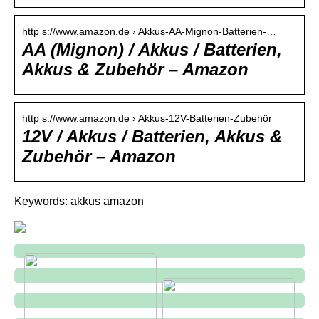
http s://www.amazon.de › Akkus-AA-Mignon-Batterien-…
AA (Mignon) / Akkus / Batterien,
Akkus & Zubehör – Amazon
http s://www.amazon.de › Akkus-12V-Batterien-Zubehör
12V / Akkus / Batterien, Akkus &
Zubehör – Amazon
Keywords: akkus amazon