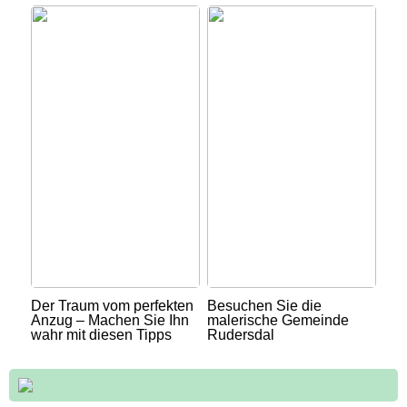
Der Traum vom perfekten
Besuchen Sie die
Anzug – Machen Sie Ihn
malerische Gemeinde
wahr mit diesen Tipps
Rudersdal