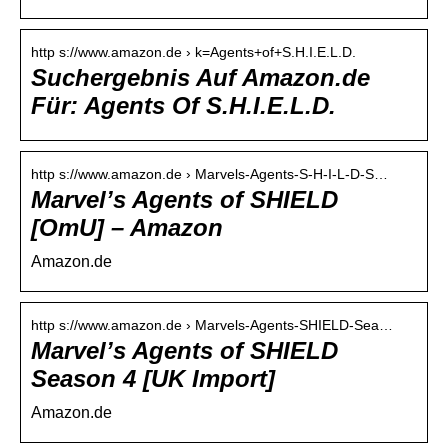
http s://www.amazon.de › k=Agents+of+S.H.I.E.L.D.
Suchergebnis Auf Amazon.de
Für: Agents Of S.H.I.E.L.D.
http s://www.amazon.de › Marvels-Agents-S-H-I-L-D-S…
Marvel’s Agents of SHIELD
[OmU] – Amazon
Amazon.de
http s://www.amazon.de › Marvels-Agents-SHIELD-Sea…
Marvel’s Agents of SHIELD
Season 4 [UK Import]
Amazon.de