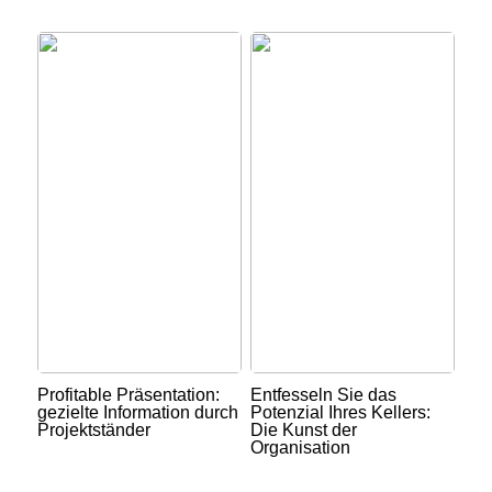
Profitable Präsentation:
Entfesseln Sie das
gezielte Information durch
Potenzial Ihres Kellers:
Projektständer
Die Kunst der
Organisation